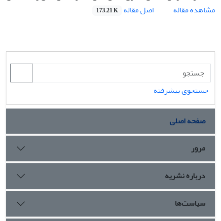
اصل مقاله
مشاهده مقاله
173.21 K
جستجوی پیشرفته
صفحه اصلی
مرور
درباره نشریه
سیاست‌ها