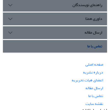
راهنمای نویسندگان
داوری همتا
ارسال مقاله
تماس با ما
صفحه اصلی
درباره نشریه
اعضای هیات تحریریه
ارسال مقاله
تماس با ما
نقشه سایت