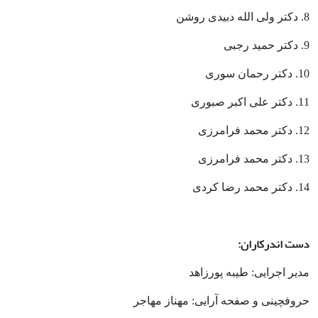
8. دکتر ولی الله دبیدی روشن
9. دکتر حمید رجبی
10. دکتر رحمان سوری
11. دکتر علی اکبر صبوری
12. دکتر محمد فرامرزی
13. دکتر محمد فرامرزی
14. دکتر محمد رضا کردی
دست اندرکاران:
مدیر اجرایی: طیبه پورزاهد
حروفچینی و صفحه آرایی: مهناز مهاجر