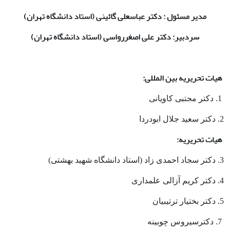
مدیر مسئول : دکتر عباسعلی گائینی (استاد دانشگاه تهران)
سردبیر: دکتر علی اصغررواسی (استاد دانشگاه تهران)
هیات تحریریه بین المللی:
1. دکتر مجتبی کاویانی
2. دکتر سعید جلال ابودردا
هیات تحریریه:
3. دکتر سجاد احمدی زاد (استاد دانشگاه شهید بهشتی)
4. دکتر کریم آزالی علمداری
5. دکتر بختیار ترتیبیان
7. دکترسیروس چوبینه