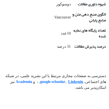
شیوه داوری مقالات
دوسوکور
الگوی منبع دهی متن و
Vancouver
منابع پایانی
تعداد پایگاه های نمایه
10عدد
شده
درصد پذیرش مقالات
31 درصد
دسترسی به صفحات مجازی مرتبط با این نشریه علمی، در شبکه
Academia
google schoolar
Linkenin
های اجتماعی,
,
,
،
و
نیز
امکان‌پذیر می باشد.