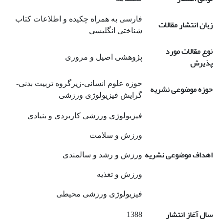
فارسی به همراه چکیده و اطلاعات کتاب
زبان انتشار مقالات
شناختی انگلیسی
نوع مقالات مورد
پژوهشی اصیل و مروری
پذیرش
حوزه علوم انسانی-زیرگروه تربیت بدنی-
حوزه موضوعی نشریه
گرایش فیزیولوژی ورزشی
فیزیولوژی ورزشی کاربردی و بنیادی
ورزش و سلامت
اهداف موضوعی نشریه
ورزش و رشد و سالمندی
ورزش و تغذیه
فیزیولوژی ورزشی محیطی
سال آغاز انتشار
1388