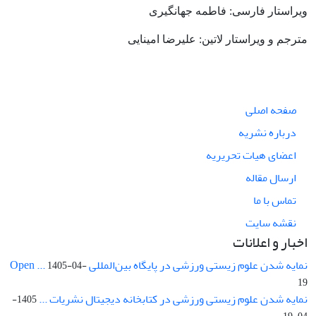
ویراستار فارسی: فاطمه جهانگیری
مترجم و ویراستار لاتین: علیرضا امینایی
صفحه اصلی
درباره نشریه
اعضای هیات تحریریه
ارسال مقاله
تماس با ما
نقشه سایت
اخبار و اعلانات
نمایه شدن علوم زیستی ورزشی در پایگاه بین‌المللی Open ...
1405-04-
19
نمایه شدن علوم زیستی ورزشی در کتابخانه دیجیتال نشریات ...
1405-