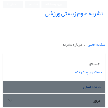
ورود به سامانه
ثبت نام
English
نشریه علوم زیستی ورزشی
صفحه اصلی
درباره نشریه
جستجوی پیشرفته
صفحه اصلی
مرور