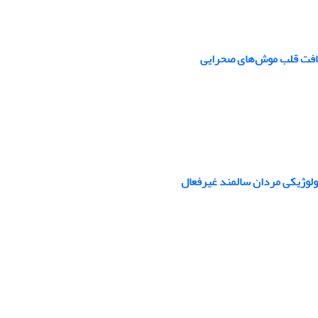
 بافت قلب موش‌های صحرایی
ولوژیکی مردان سالمند غیرفعال