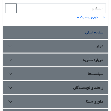
جستجوی پیشرفته
صفحه اصلی
مرور
درباره نشریه
سیاست‌ها
راهنمای نویسندگان
داوری همتا