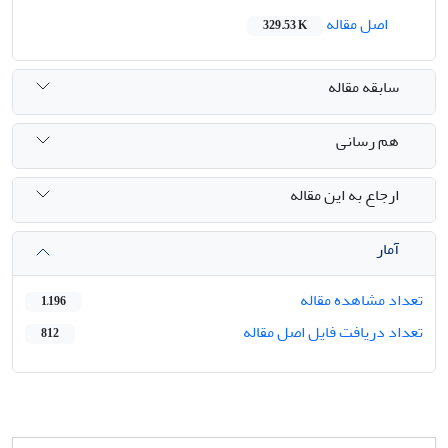
اصل مقاله
329.53 K
سابقه مقاله
هم رسانی
ارجاع به این مقاله
آمار
تعداد مشاهده مقاله
1,196
تعداد دریافت فایل اصل مقاله
812