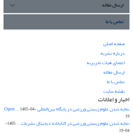
ارسال مقاله
تماس با ما
صفحه اصلی
درباره نشریه
اعضای هیات تحریریه
ارسال مقاله
تماس با ما
نقشه سایت
اخبار و اعلانات
نمایه شدن علوم زیستی ورزشی در پایگاه بین‌المللی Open ...
1405-04-
19
نمایه شدن علوم زیستی ورزشی در کتابخانه دیجیتال نشریات ...
1405-
04-19