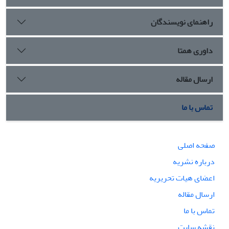
راهنمای نویسندگان
داوری همتا
ارسال مقاله
تماس با ما
صفحه اصلی
درباره نشریه
اعضای هیات تحریریه
ارسال مقاله
تماس با ما
نقشه سایت