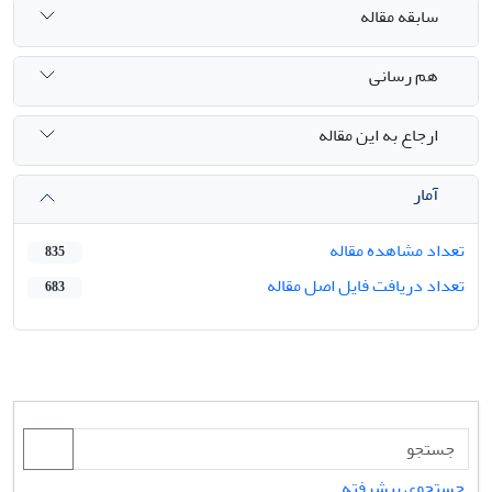
سابقه مقاله
هم رسانی
ارجاع به این مقاله
آمار
تعداد مشاهده مقاله
835
تعداد دریافت فایل اصل مقاله
683
جستجوی پیشرفته