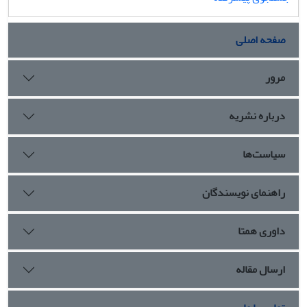
صفحه اصلی
مرور
درباره نشریه
سیاست‌ها
راهنمای نویسندگان
داوری همتا
ارسال مقاله