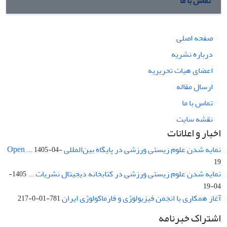
تماس با ما
صفحه اصلی
درباره نشریه
اعضای هیات تحریریه
ارسال مقاله
تماس با ما
نقشه سایت
اخبار و اعلانات
نمایه شدن علوم زیستی ورزشی در پایگاه بین‌المللی Open ...
1405-04-
19
نمایه شدن علوم زیستی ورزشی در کتابخانه دیجیتال نشریات ...
1405-
04-19
آغاز همکاری با انجمن فیزیولوژی و فارماکولوژی ایران
781-01-0-217
اشتراک خبرنامه