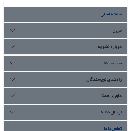
صفحه اصلی
مرور
درباره نشریه
سیاست‌ها
راهنمای نویسندگان
داوری همتا
ارسال مقاله
تماس با ما