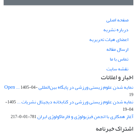
صفحه اصلی
درباره نشریه
اعضای هیات تحریریه
ارسال مقاله
تماس با ما
نقشه سایت
اخبار و اعلانات
نمایه شدن علوم زیستی ورزشی در پایگاه بین‌المللی Open ...
1405-04-
19
نمایه شدن علوم زیستی ورزشی در کتابخانه دیجیتال نشریات ...
1405-
04-19
آغاز همکاری با انجمن فیزیولوژی و فارماکولوژی ایران
781-01-0-217
اشتراک خبرنامه