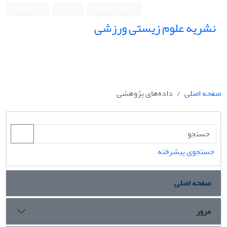
ورود به سامانه
ثبت نام
English
نشریه علوم زیستی ورزشی
صفحه اصلی
داده‌های پژوهشی
جستجوی پیشرفته
صفحه اصلی
مرور