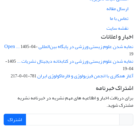
ارسال مقاله
تماس با ما
نقشه سایت
اخبار و اعلانات
نمایه شدن علوم زیستی ورزشی در پایگاه بین‌المللی Open ...
1405-04-
19
نمایه شدن علوم زیستی ورزشی در کتابخانه دیجیتال نشریات ...
1405-
04-19
آغاز همکاری با انجمن فیزیولوژی و فارماکولوژی ایران
781-01-0-217
اشتراک خبرنامه
برای دریافت اخبار و اطلاعیه های مهم نشریه در خبرنامه نشریه
مشترک شوید.
اشتراک