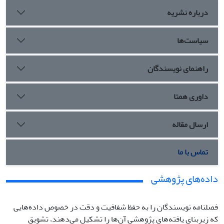
درباره نشریه
سیاست‌ها
راهنمای نویسندگان
داوری همتا
ارسال مقاله
تماس با ما
داده‌های پژوهشی
فصلنامه نویسندگان را به حفظ شفافیت و دقت در خصوص داده‌هایی
که زیربنای یافته‌های پژوهشی آن‌ها را تشکیل می‌دهند، تشویق