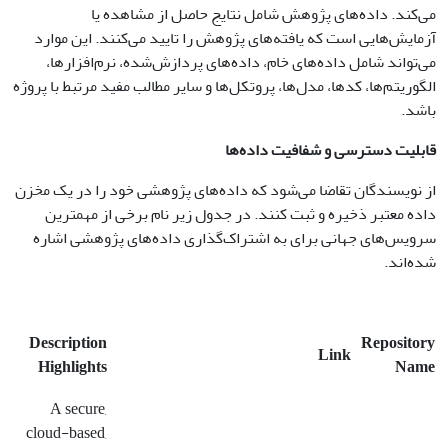
می‌کند. داده‌های پژوهش شامل نتایج حاصل از مشاهده یا
آزمایش‌هایی است که یافته‌های پژوهش را تایید می‌کنند. این موارد
می‌تواند شامل داده‌های خام، داده‌های پردازش‌شده، نرم‌افزارها،
الگوریتم‌ها، کدها، مدل‌ها، پروتکل‌ها و سایر مطالب مفید مرتبط با پروژه
باشد.
قابلیت دسترسی و شفافیت داده‌ها
از نویسندگان تقاضا می‌شود که داده‌های پژوهشی خود را در یک مخزن
داده معتبر ذخیره و ثبت کنند. در جدول زیر نام برخی از مهمترین
سرویس‌های جهانی برای به اشتراک‌گذاری داده‌های پژوهشی اشاره
شده‌اند.
Description
Repository
Link
Highlights
Name
A secure,
cloud-based,