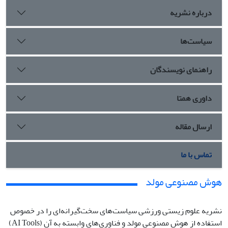
درباره نشریه
سیاست‌ها
راهنمای نویسندگان
داوری همتا
ارسال مقاله
تماس با ما
هوش مصنوعی مولد
نشریه علوم زیستی ورزشی سیاست‌های سخت‌گیرانه‌ای را در خصوص
استفاده از هوش مصنوعی مولد و فناوری‌های وابسته به آن (AI Tools)