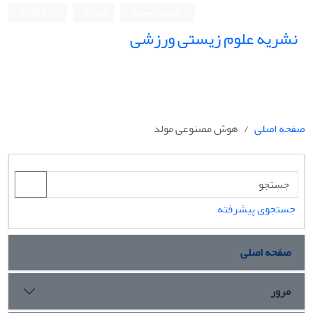
ورود به سامانه
ثبت نام
English
نشریه علوم زیستی ورزشی
صفحه اصلی
هوش مصنوعی مولد
جستجوی پیشرفته
صفحه اصلی
مرور