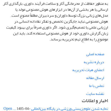
به منظور حفاظت از محرمانگی آثار و سلامت فرآیند داوری، بارگذاری آثار
ارسالی یا هر بخشی از آن‌ها در ابزارهای هوش مصنوعی مولد یا
مدل‌های زبانی بزرگ توسط داوران و سردبیران مطلقاً ممنوع است.
هوش مصنوعی نباید جایگزین تخصص و تفکر نقادانه انسانی در
ارزیابی علمی یا تصمیم‌گیری شود. اگر داوری صرفاً برای بهبود کیفیت
زبان گزارش داوری خود از هوش مصنوعی استفاده کند، باید این
موضوع را به اطلاع تیم تحریریه برساند.
صفحه اصلی
درباره نشریه
اعضای هیات تحریریه
ارسال مقاله
تماس با ما
نقشه سایت
اخبار و اعلانات
نمایه شدن علوم زیستی ورزشی در پایگاه بین‌المللی Open ...
1405-04-