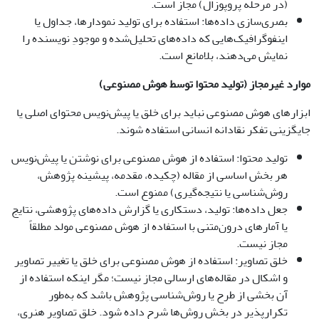
(در مرحله پروپوزال) مجاز است.
بصری‌سازی داده‌ها: استفاده برای تولید نمودارها، جداول یا
اینفوگرافیک‌هایی که داده‌های تحلیل‌شده و موجودِ نویسنده را
نمایش می‌دهند، بلامانع است.
موارد غیرمجاز (تولید محتوا توسط هوش مصنوعی)
ابزارهای هوش مصنوعی نباید برای خلق یا پیش‌نویس محتوای اصلی یا
جایگزینی تفکر نقادانه انسانی استفاده شوند.
تولید محتوا: استفاده از هوش مصنوعی برای نوشتن یا پیش‌نویس
هر بخش اساسی از مقاله (چکیده، مقدمه، پیشینه پژوهش،
روش‌شناسی یا نتیجه‌گیری) ممنوع است.
جعل داده‌ها: تولید، دستکاری یا گزارش داده‌های پژوهشی، نتایج
یا آمارهای درون‌متنی با استفاده از هوش مصنوعی مولد مطلقاً
مجاز نیست.
خلق تصاویر: استفاده از هوش مصنوعی برای خلق یا تغییر تصاویر
و اشکال در مقاله‌های ارسالی مجاز نیست؛ مگر اینکه استفاده از
آن بخشی از طرح یا روش‌شناسی پژوهش باشد که به‌طور
تکرارپذیر در بخش روش‌ها شرح داده شود. خلق تصاویر هنری،