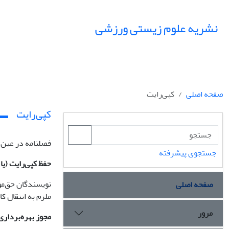
نشریه علوم زیستی ورزشی
صفحه اصلی
کپی‌رایت
کپی‌رایت
فصلنامه در عین 
جستجوی پیشرفته
حفظ کپی‌رایت (یا
نویسندگان حق‌مؤل
صفحه اصلی
ملزم به انتقال ک
مرور
مجوز بهره‌برداری