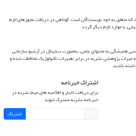
ه متعلق به خود نویسندگان است. کوتاهی در دریافت مجوزهای لازم
ایی، یا موارد لازم دیگر گردد.
سترسی همیشگی به محتوای علمی، به‌صورت دیجیتال در آرشیو سازمانی
 که میراث پژوهشی نشریه در برابر تغییرات تکنولوژیک محافظت شده و
داشته باشند.
اشتراک خبرنامه
برای دریافت اخبار و اطلاعیه های مهم نشریه در
خبرنامه نشریه مشترک شوید.
اشتراک