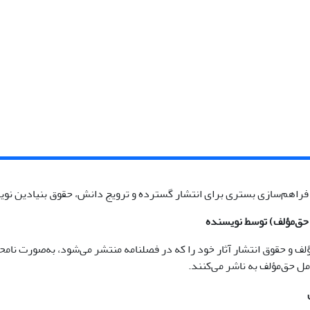
فراهم‌سازی بستری برای انتشار گسترده و ترویج دانش، حقوق بنیادین نویس
 حق‌مؤلف) توسط نویسنده
ف و حقوق انتشار آثار خود را که در فصلنامه منتشر می‌شود، به‌صورت نام
امل حق‌مؤلف به ناشر می‌کنند.