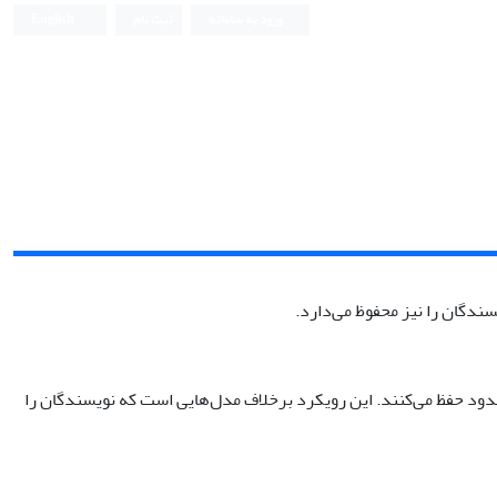
ورود به سامانه
ثبت نام
English
ندگان را نیز محفوظ می‌دارد.
حدود حفظ می‌کنند. این رویکرد برخلاف مدل‌هایی است که نویسندگان را