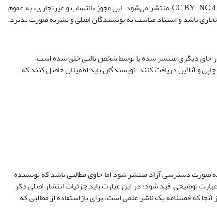
منتشر می‌شود. این مجوز «انتساب و غیرتجاری» به عموم
یرتجاری باشد و استناد مناسب به نویسندگان اصلی و نشریه صورت پذیرد.
ر در جای دیگری منتشر شده یا توسط شخص ثالثی خلق شده است،
 چاپی و آنلاین دریافت کنند. نویسندگان باید اطمینان حاصل کنند که
ه به صورت دسترسی آزاد منتشر شود اما حاوی مطالبی باشد که نویسنده
 عبارت توضیحی قید شود؛ در این عبارت باید جزئیات انتشار اصلی ذکر
آنجا که فصلنامه یک ناشر علمی است، برای بازاستفاده از مطالبی که