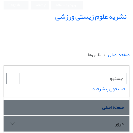
ورود به سامانه
ثبت نام
English
نشریه علوم زیستی ورزشی
صفحه اصلی
نقش‌ها
جستجوی پیشرفته
صفحه اصلی
مرور