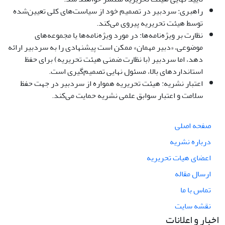
راهبری: سردبیر در تصمیم خود از سیاست‌های کلی تعیین‌شده
توسط هیئت تحریریه پیروی می‌کند.
نظارت بر ویژه‌نامه‌ها: در مورد ویژه‌نامه‌ها یا مجموعه‌های
موضوعی، «دبیر مهمان» ممکن است پیشنهادی را به سردبیر ارائه
دهد، اما سردبیر (با نظارت ضمنی هیئت تحریریه) برای حفظ
استانداردهای بالا، مسئول نهایی تصمیم‌گیری است.
اعتبار نشریه: هیئت تحریریه همواره از سردبیر در جهت حفظ
سلامت و اعتبار سوابق علمی نشریه حمایت می‌کند.
صفحه اصلی
درباره نشریه
اعضای هیات تحریریه
ارسال مقاله
تماس با ما
نقشه سایت
اخبار و اعلانات