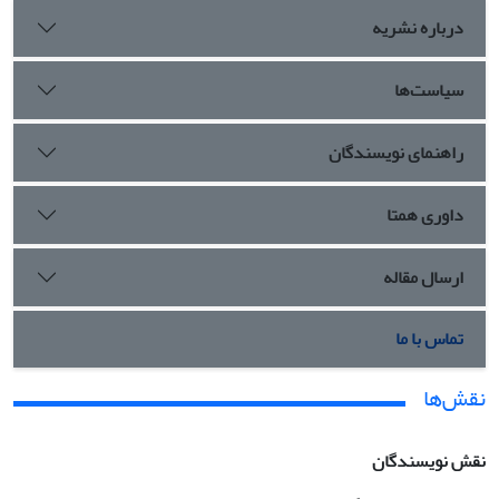
درباره نشریه
سیاست‌ها
راهنمای نویسندگان
داوری همتا
ارسال مقاله
تماس با ما
نقش‌ها
نقش نویسندگان