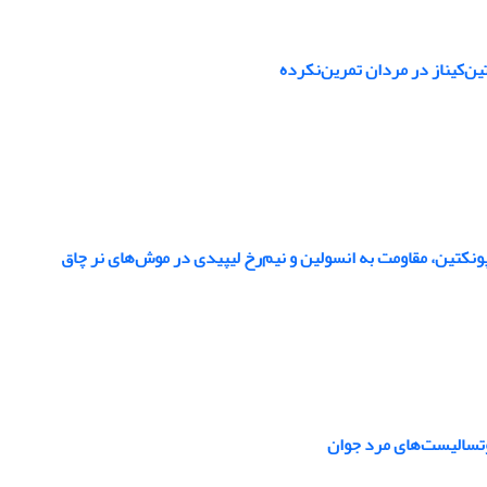
نکتین، مقاومت به انسولین و نیم‌رخ لیپیدی در موش‌های نر چاق
تسالیست‌های مرد جوان