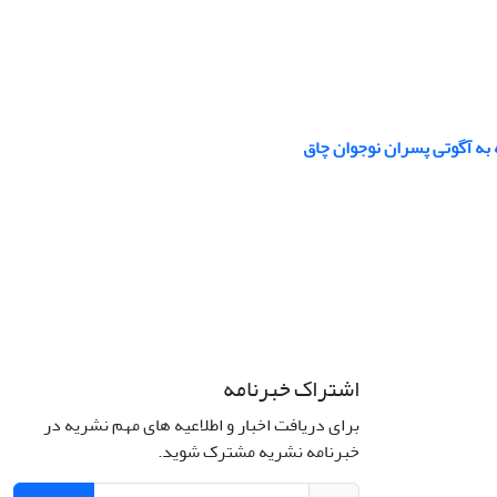
 به آگوتی پسران نوجوان چاق
اشتراک خبرنامه
برای دریافت اخبار و اطلاعیه های مهم نشریه در
خبرنامه نشریه مشترک شوید.