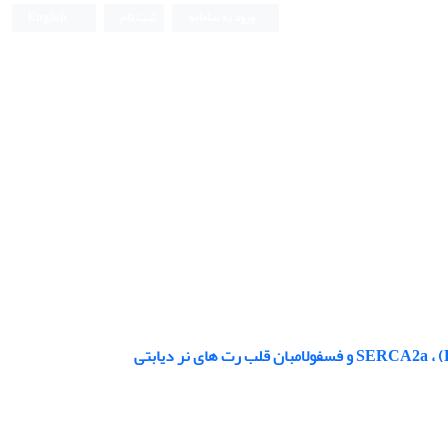
ورود به سامانه
ثبت نام
English