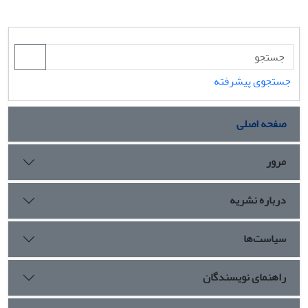
جستجوی پیشرفته
صفحه اصلی
مرور
درباره نشریه
سیاست‌ها
راهنمای نویسندگان