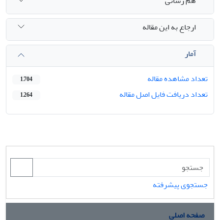
هم رسانی
ارجاع به این مقاله
آمار
تعداد مشاهده مقاله
1,704
تعداد دریافت فایل اصل مقاله
1,264
جستجوی پیشرفته
صفحه اصلی