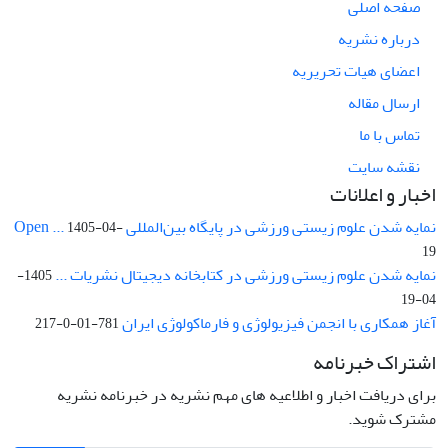
صفحه اصلی
درباره نشریه
اعضای هیات تحریریه
ارسال مقاله
تماس با ما
نقشه سایت
اخبار و اعلانات
نمایه شدن علوم زیستی ورزشی در پایگاه بین‌المللی Open ...
1405-04-
19
نمایه شدن علوم زیستی ورزشی در کتابخانه دیجیتال نشریات ...
1405-
04-19
آغاز همکاری با انجمن فیزیولوژی و فارماکولوژی ایران
781-01-0-217
اشتراک خبرنامه
برای دریافت اخبار و اطلاعیه های مهم نشریه در خبرنامه نشریه
مشترک شوید.