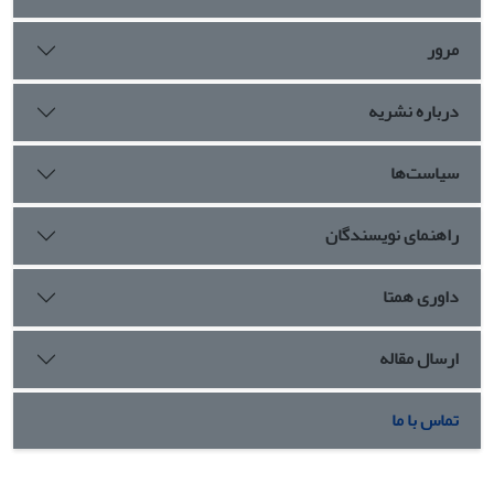
مرور
درباره نشریه
سیاست‌ها
راهنمای نویسندگان
داوری همتا
ارسال مقاله
تماس با ما