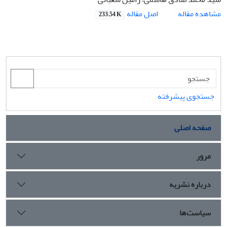
اصل مقاله
مشاهده مقاله
233.54 K
جستجوی پیشرفته
صفحه اصلی
مرور
درباره نشریه
سیاست‌ها