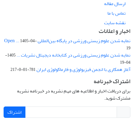
ارسال مقاله
تماس با ما
نقشه سایت
اخبار و اعلانات
نمایه شدن علوم زیستی ورزشی در پایگاه بین‌المللی Open ...
1405-04-
19
نمایه شدن علوم زیستی ورزشی در کتابخانه دیجیتال نشریات ...
1405-
04-19
آغاز همکاری با انجمن فیزیولوژی و فارماکولوژی ایران
781-01-0-217
اشتراک خبرنامه
برای دریافت اخبار و اطلاعیه های مهم نشریه در خبرنامه نشریه
مشترک شوید.
اشتراک