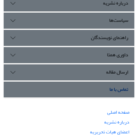
درباره نشریه
سیاست‌ها
راهنمای نویسندگان
داوری همتا
ارسال مقاله
تماس با ما
صفحه اصلی
درباره نشریه
اعضای هیات تحریریه