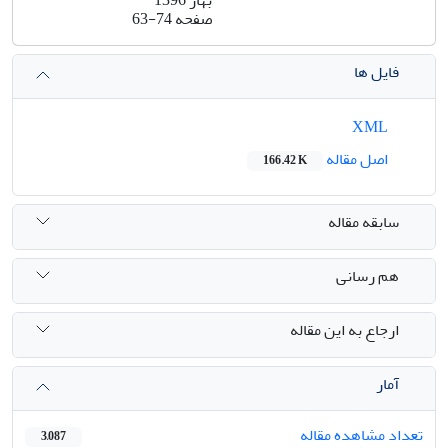
صفحه
63-74
فایل ها
XML
اصل مقاله
166.42 K
سابقه مقاله
هم رسانی
ارجاع به این مقاله
آمار
تعداد مشاهده مقاله
3,087