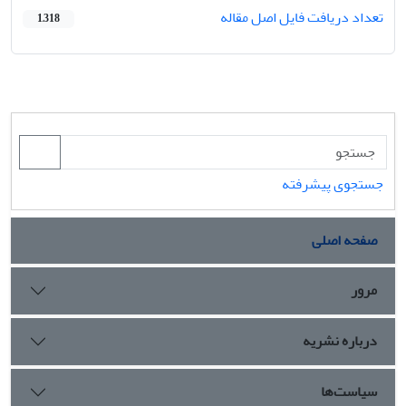
تعداد دریافت فایل اصل مقاله
1,318
جستجوی پیشرفته
صفحه اصلی
مرور
درباره نشریه
سیاست‌ها