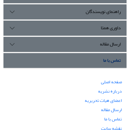
راهنمای نویسندگان
داوری همتا
ارسال مقاله
تماس با ما
صفحه اصلی
درباره نشریه
اعضای هیات تحریریه
ارسال مقاله
تماس با ما
نقشه سایت