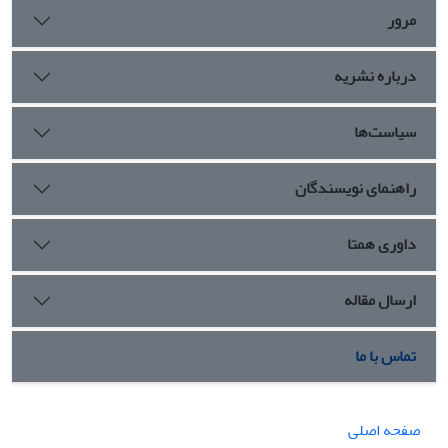
مرور
درباره نشریه
سیاست‌ها
راهنمای نویسندگان
داوری همتا
ارسال مقاله
تماس با ما
صفحه اصلی