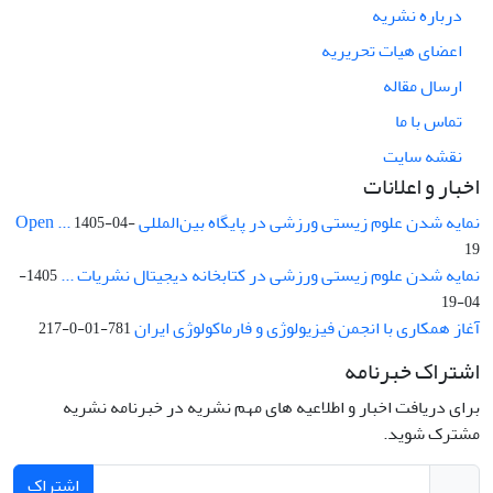
درباره نشریه
اعضای هیات تحریریه
ارسال مقاله
تماس با ما
نقشه سایت
اخبار و اعلانات
نمایه شدن علوم زیستی ورزشی در پایگاه بین‌المللی Open ...
1405-04-
19
نمایه شدن علوم زیستی ورزشی در کتابخانه دیجیتال نشریات ...
1405-
04-19
آغاز همکاری با انجمن فیزیولوژی و فارماکولوژی ایران
781-01-0-217
اشتراک خبرنامه
برای دریافت اخبار و اطلاعیه های مهم نشریه در خبرنامه نشریه
مشترک شوید.
اشتراک