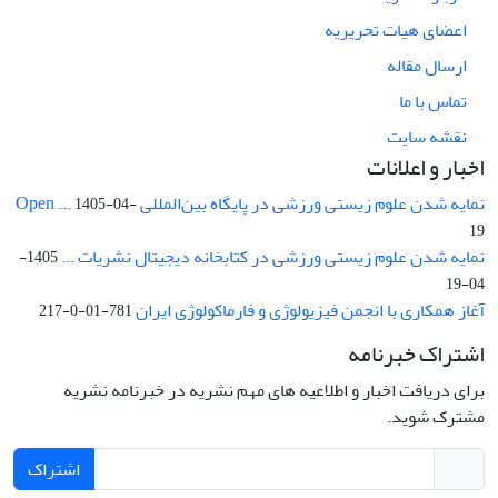
اعضای هیات تحریریه
ارسال مقاله
تماس با ما
نقشه سایت
اخبار و اعلانات
نمایه شدن علوم زیستی ورزشی در پایگاه بین‌المللی Open ...
1405-04-
19
نمایه شدن علوم زیستی ورزشی در کتابخانه دیجیتال نشریات ...
1405-
04-19
آغاز همکاری با انجمن فیزیولوژی و فارماکولوژی ایران
781-01-0-217
اشتراک خبرنامه
برای دریافت اخبار و اطلاعیه های مهم نشریه در خبرنامه نشریه
مشترک شوید.
اشتراک