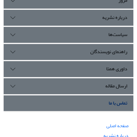
مرور
درباره نشریه
سیاست‌ها
راهنمای نویسندگان
داوری همتا
ارسال مقاله
تماس با ما
صفحه اصلی
درباره نشریه