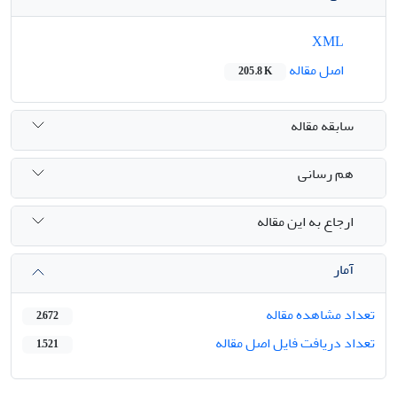
XML
اصل مقاله
205.8 K
سابقه مقاله
هم رسانی
ارجاع به این مقاله
آمار
تعداد مشاهده مقاله
2,672
تعداد دریافت فایل اصل مقاله
1,521