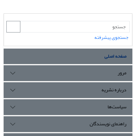
جستجوی پیشرفته
صفحه اصلی
مرور
درباره نشریه
سیاست‌ها
راهنمای نویسندگان