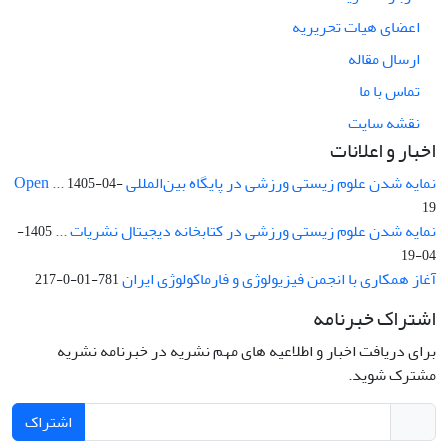
اعضای هیات تحریریه
ارسال مقاله
تماس با ما
نقشه سایت
اخبار و اعلانات
نمایه شدن علوم زیستی ورزشی در پایگاه بین‌المللی Open ...
1405-04-
19
نمایه شدن علوم زیستی ورزشی در کتابخانه دیجیتال نشریات ...
1405-
04-19
آغاز همکاری با انجمن فیزیولوژی و فارماکولوژی ایران
781-01-0-217
اشتراک خبرنامه
برای دریافت اخبار و اطلاعیه های مهم نشریه در خبرنامه نشریه
مشترک شوید.
اشتراک