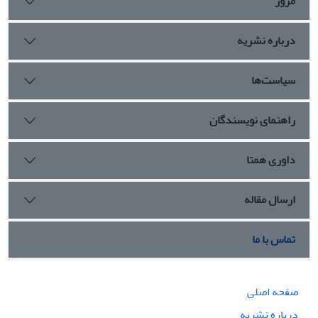
مرور
درباره نشریه
سیاست‌ها
راهنمای نویسندگان
داوری همتا
ارسال مقاله
تماس با ما
صفحه اصلی
درباره نشریه