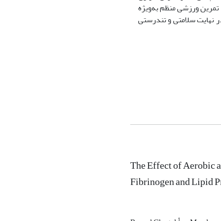
 تمرین ورزشی منظم به‌ویژه
در نهایت سلامتی و تندرستی
The Effect of Aerobic 
Fibrinogen and Lipid P
1