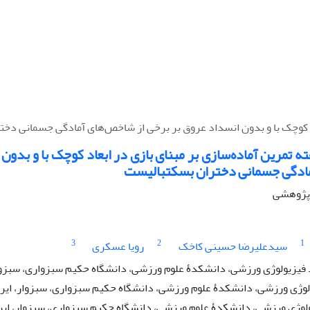
اد کوچک با و بدون انسداد عروق بر برخی از شاخص‌های آمادگی جسمانی دخ
 تمرین آماده‌سازی بر مبنای بازی در ابعاد کوچک با و بدون 
ادگی جسمانی دختران بسکتبالیست
ه پژوهشی
3
2
1
سیدعلیرضا حسینی کاخک
رویا عسکری
یزیولوژی ورزشی، دانشکدۀ علوم ورزشی، دانشگاه حکیم سبزواری، سبزوار
ولوژی ورزشی، دانشکدۀ علوم ورزشی، دانشگاه حکیم سبزواری، سبزوار، ایر
یولوژی ورزشی، دانشکدۀ علوم ورزشی، دانشگاه حکیم سبزواری، سبزوار، ایر