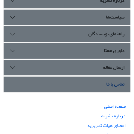
درباره نشریه
سیاست‌ها
راهنمای نویسندگان
داوری همتا
ارسال مقاله
تماس با ما
صفحه اصلی
درباره نشریه
اعضای هیات تحریریه