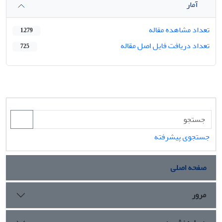
آمار
تعداد مشاهده مقاله
1,279
تعداد دریافت فایل اصل مقاله
725
جستجوی پیشرفته
صفحه اصلی
مرور