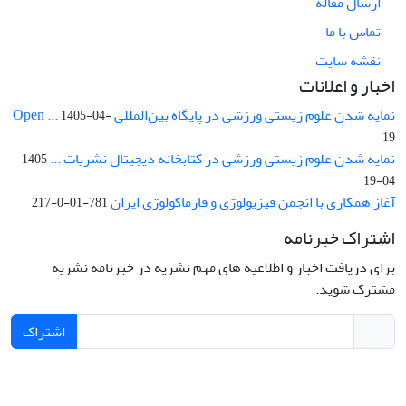
ارسال مقاله
تماس با ما
نقشه سایت
اخبار و اعلانات
نمایه شدن علوم زیستی ورزشی در پایگاه بین‌المللی Open ...
1405-04-
19
نمایه شدن علوم زیستی ورزشی در کتابخانه دیجیتال نشریات ...
1405-
04-19
آغاز همکاری با انجمن فیزیولوژی و فارماکولوژی ایران
781-01-0-217
اشتراک خبرنامه
برای دریافت اخبار و اطلاعیه های مهم نشریه در خبرنامه نشریه
مشترک شوید.
اشتراک