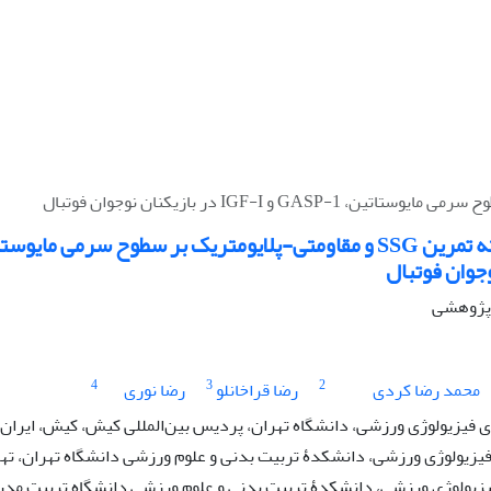
وجوان فوتبال
ه پژوهشی
4
3
2
محمد رضا کردی
رضا قراخانلو
رضا نوری
فیزیولوژی ورزشی، دانشگاه تهران، پردیس بین‌المللی کیش، کیش، ایران
فیزیولوژی ورزشی، دانشکدۀ تربیت بدنی و علوم ورزشی دانشگاه تهران، تهر
یزیولوژی ورزشی، دانشکدۀ تربیت بدنی و علوم ورزشی دانشگاه تربیت مدرس