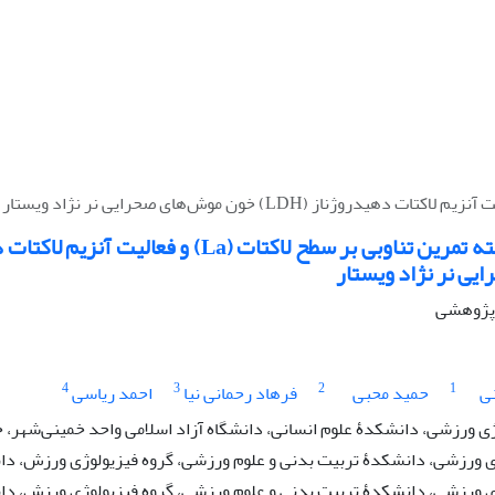
یی نر نژاد ویستار
ه پژوهشی
4
3
2
1
نی
حمید محبی
فرهاد رحمانی نیا
احمد ریاسی
 ورزشی، دانشکدۀ علوم انسانی، دانشگاه آزاد اسلامی واحد خمینی‌شهر، خ
ی ورزشی، دانشکدۀ تربیت بدنی و علوم ورزشی، گروه فیزیولوژی ورزش، دان
ی ورزشی، دانشکدۀ تربیت بدنی و علوم ورزشی، گروه فیزیولوژی ورزش، دانش