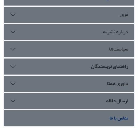
مرور
درباره نشریه
سیاست‌ها
راهنمای نویسندگان
داوری همتا
ارسال مقاله
تماس با ما