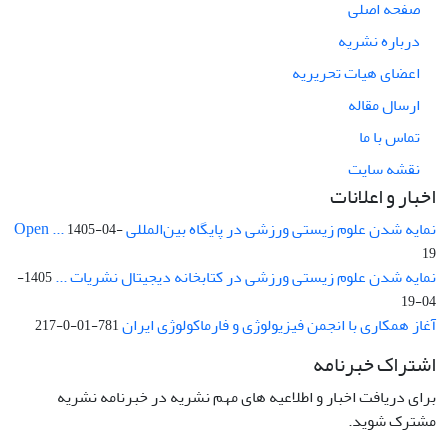
صفحه اصلی
درباره نشریه
اعضای هیات تحریریه
ارسال مقاله
تماس با ما
نقشه سایت
اخبار و اعلانات
نمایه شدن علوم زیستی ورزشی در پایگاه بین‌المللی Open ...
1405-04-
19
نمایه شدن علوم زیستی ورزشی در کتابخانه دیجیتال نشریات ...
1405-
04-19
آغاز همکاری با انجمن فیزیولوژی و فارماکولوژی ایران
781-01-0-217
اشتراک خبرنامه
برای دریافت اخبار و اطلاعیه های مهم نشریه در خبرنامه نشریه
مشترک شوید.