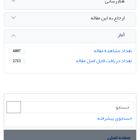
هم رسانی
ارجاع به این مقاله
آمار
تعداد مشاهده مقاله
4,097
تعداد دریافت فایل اصل مقاله
2,713
جستجوی پیشرفته
صفحه اصلی