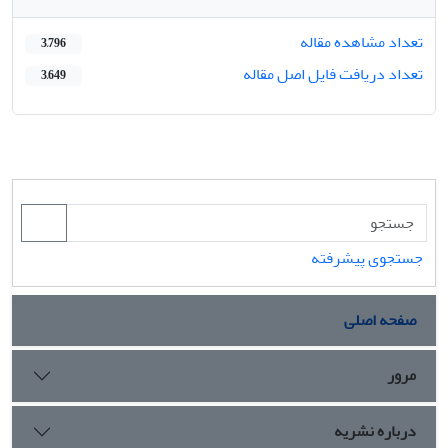
تعداد مشاهده مقاله
3,796
تعداد دریافت فایل اصل مقاله
3,649
جستجوی پیشرفته
صفحه اصلی
مرور
درباره نشریه