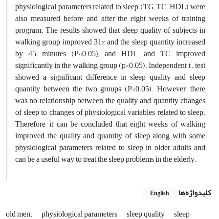
physiological parameters related to sleep (TG, TC, HDL) were
also measured before and after the eight weeks of training
program. The results showed that sleep quality of subjects in
walking group improved 31% and the sleep quantity increased
by 45 minutes (P<0.05), and HDL and TC improved
significantly in the walking group (p<0.05). Independent t – test
showed a significant difference in sleep quality and sleep
quantity between the two groups (P<0.05). However, there
was no relationship between the quality and quantity changes
of sleep to changes of physiological variables related to sleep.
Therefore, it can be concluded that eight weeks of walking
improved the quality and quantity of sleep along with some
physiological parameters related to sleep in older adults and
can be a useful way to treat the sleep problems in the elderly.
کلیدواژه‌ها
English
old men.
physiological parameters
sleep quality
sleep