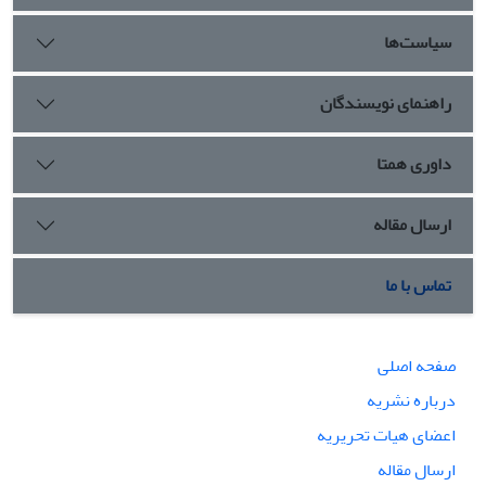
سیاست‌ها
راهنمای نویسندگان
داوری همتا
ارسال مقاله
تماس با ما
صفحه اصلی
درباره نشریه
اعضای هیات تحریریه
ارسال مقاله