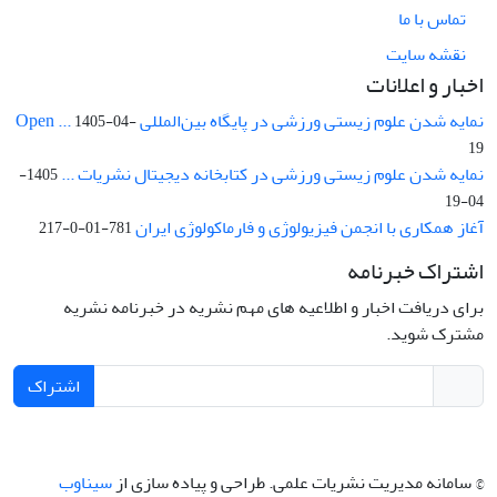
تماس با ما
نقشه سایت
اخبار و اعلانات
نمایه شدن علوم زیستی ورزشی در پایگاه بین‌المللی Open ...
1405-04-
19
نمایه شدن علوم زیستی ورزشی در کتابخانه دیجیتال نشریات ...
1405-
04-19
آغاز همکاری با انجمن فیزیولوژی و فارماکولوژی ایران
781-01-0-217
اشتراک خبرنامه
برای دریافت اخبار و اطلاعیه های مهم نشریه در خبرنامه نشریه
مشترک شوید.
اشتراک
© سامانه مدیریت نشریات علمی.
طراحی و پیاده سازی از
سیناوب