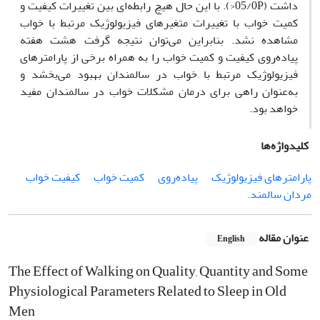
داشت (05/0P<). با این حال هیچ رابطه‌ای بین تغییرات کیفیت و
کمیت خواب با تغییرات متغیرهای فیزیولوژیک مرتبط با خواب
مشاهده نشد. بنابراین می‌توان نتیجه گرفت هشت هفته
پیاده‌روی کیفیت و کمیت خواب را به همراه برخی از پارامترهای
فیزیولوژیک مرتبط با خواب در سالمندان بهبود می‌بخشد و
به‌عنوان راهی برای درمان مشکلات خواب در سالمندان مفید
خواهد بود.
کلیدواژه‌ها
پارامترهای فیزیولوژیک
پیاده‌روی
کمیت خواب
کیفیت خواب
مردان سالمند.
عنوان مقاله
English
The Effect of Walking on Quality, Quantity and Some
Physiological Parameters Related to Sleep in Old
Men