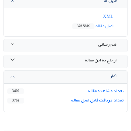
فایل ها
XML
اصل مقاله
376.58 K
هم رسانی
ارجاع به این مقاله
آمار
تعداد مشاهده مقاله
3,400
تعداد دریافت فایل اصل مقاله
3,762