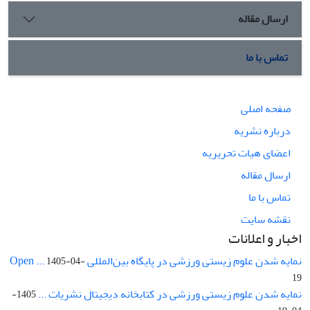
ارسال مقاله
تماس با ما
صفحه اصلی
درباره نشریه
اعضای هیات تحریریه
ارسال مقاله
تماس با ما
نقشه سایت
اخبار و اعلانات
نمایه شدن علوم زیستی ورزشی در پایگاه بین‌المللی Open ...
1405-04-
19
نمایه شدن علوم زیستی ورزشی در کتابخانه دیجیتال نشریات ...
1405-