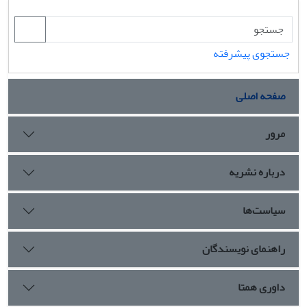
جستجوی پیشرفته
صفحه اصلی
مرور
درباره نشریه
سیاست‌ها
راهنمای نویسندگان
داوری همتا