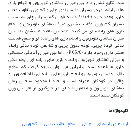
شد. نتایج نشان داد بین میزان تماشای تلویزیون و انجام بازی
های رایانه ای در پسران دانش آموز چاق و کم وزن تفاوت معنی
داری وجود دارد (05/0 P<)، به طوری که پسران چاق به نسبت
پسران کم وزن اوقات بیشتری صرف تماشای تلویزیون و انجام
بازی های رایانه ای می کنند. همچنین یافته ها نشان داد بین
میزان تماشای تلویزیون و انجام بازی های رایانه ای و سطح فعالیت
بدنی، تودة چربی، تودة بدون چربی و شاخص تودة بدنی رابطة
معنی داری وجود دارد (05/0 P<)، اما بین میزان آمادگی جسمانی
و میزان تماشای تلویزیون و انجام بازی های رایانه ای رابطة معنی
داری مشاهده نشد. بنابراین می توان نتیجه گرفت که سطوح
بالای تماشای تلویزیون و انجام بازی های رایانه ای با اضافه وزن و
چاقی در کودکان همراه است و احتمالاً محدود ساختن زمان
تماشای تلویزیون و انجام رایانه ای در جلوگیری از افزایش وزن
کودکان مفید است.
کلیدواژه‌ها
بازی های رایانه ای
چاقی
سطح فعالیت بدنی.
کم وزنی