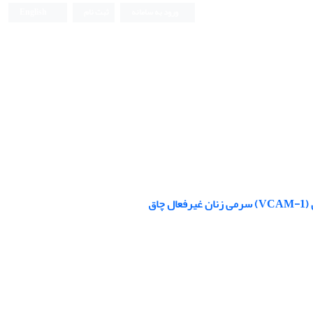
ورود به سامانه
ثبت نام
English