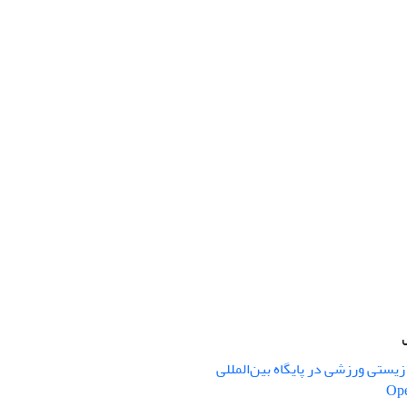
یستی ورزشی در پایگاه بین‌المللی
Ope