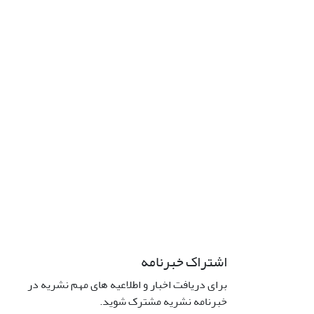
اشتراک خبرنامه
برای دریافت اخبار و اطلاعیه های مهم نشریه در
خبرنامه نشریه مشترک شوید.