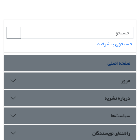
جستجوی پیشرفته
صفحه اصلی
مرور
درباره نشریه
سیاست‌ها
راهنمای نویسندگان