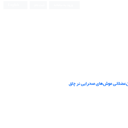
ورود به سامانه
ثبت نام
English
ن‌عضلانی موش‌های صحرایی نر چاق