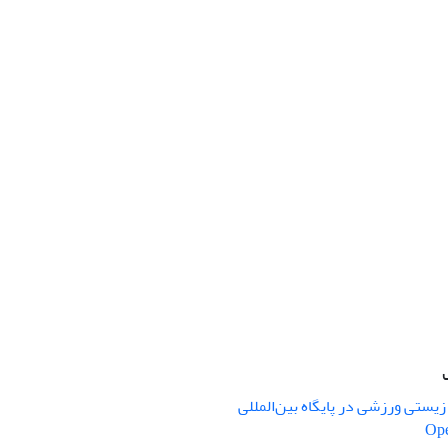
یستی ورزشی در پایگاه بین‌المللی
Ope