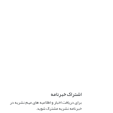
اشتراک خبرنامه
برای دریافت اخبار و اطلاعیه های مهم نشریه در
خبرنامه نشریه مشترک شوید.