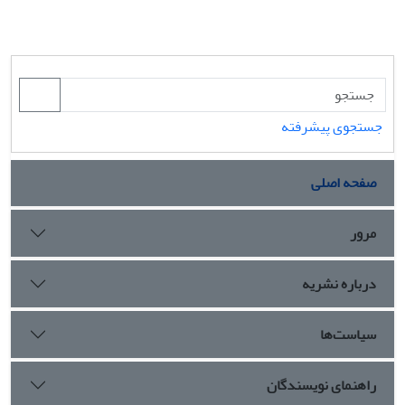
جستجوی پیشرفته
صفحه اصلی
مرور
درباره نشریه
سیاست‌ها
راهنمای نویسندگان