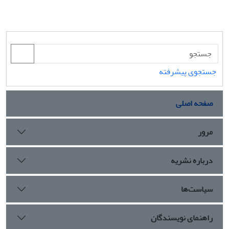
جستجوی پیشرفته
صفحه اصلی
مرور
درباره نشریه
سیاست‌ها
راهنمای نویسندگان