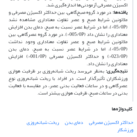
اکسیژن مصرفی آزمودنی‌ها اندازه‌گیری شد.
یافته‌ها:
در مورد گروه صبح‌گاهی، بین حداکثر اکسیژن مصرفی و
ملاتونین شرایط صبح و عصر تفاوت معناداری مشاهده نشد
(05/0P>)، اما در شرایط عصر نسبت به صبح، دمای بدن افزایش
معناداری را نشان داد (005/0P<). در مورد گروه عصر‌گاهی، بین
ملاتونین شرایط صبح و عصر تفاوت معناداری وجود نداشت
(05/0P>)، اما در شرایط عصر نسبت به صبح، دمای بدن
(023/0P<) و حداکثر اکسیژن مصرفی (001/0P<) افزایش
معناداری را نشان داد.
نتیجه‌گیری:
به‌نظر می‌رسد ریخت شبانه‌روزی بر ظرفیت هوازی
ورزشکاران تأثیرگذار است. در افراد با ریخت شبانه‌روزی نوع
عصرگاهی و در ساعات فعالیت بدنی عصر، در مقایسه با فعالیت
بدنی در ساعات صبح، ظرفیت هوازی بیشتر است.
کلیدواژه‌ها
حداکثر اکسیژن مصرفی
دمای بدن
ریخت شبانه‌روزی
ورزشکار