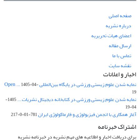
صفحه اصلی
درباره نشریه
اعضای هیات تحریریه
ارسال مقاله
تماس با ما
نقشه سایت
اخبار و اعلانات
نمایه شدن علوم زیستی ورزشی در پایگاه بین‌المللی Open ...
1405-04-
19
نمایه شدن علوم زیستی ورزشی در کتابخانه دیجیتال نشریات ...
1405-
04-19
آغاز همکاری با انجمن فیزیولوژی و فارماکولوژی ایران
781-01-0-217
اشتراک خبرنامه
برای دریافت اخبار و اطلاعیه های مهم نشریه در خبرنامه نشریه