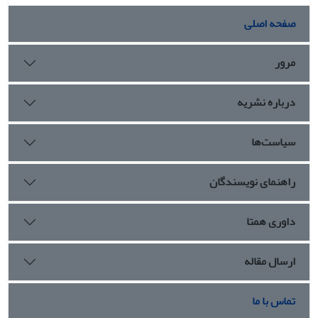
صفحه اصلی
مرور
درباره نشریه
سیاست‌ها
راهنمای نویسندگان
داوری همتا
ارسال مقاله
تماس با ما