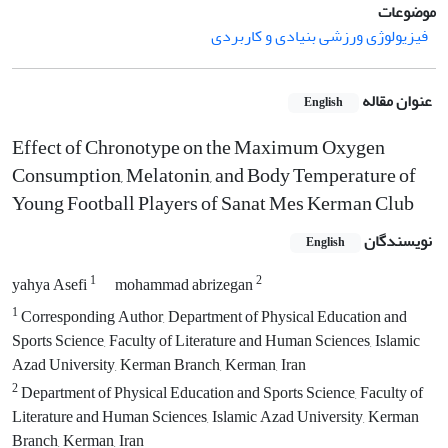
موضوعات
فیزیولوژی ورزشی بنیادی و کاربردی
عنوان مقاله
English
Effect of Chronotype on the Maximum Oxygen
Consumption, Melatonin, and Body Temperature of
Young Football Players of Sanat Mes Kerman Club
نویسندگان
English
1
2
yahya Asefi
mohammad abrizegan
1
Corresponding Author, Department of Physical Education and
Sports Science, Faculty of Literature and Human Sciences, Islamic
Azad University, Kerman Branch, Kerman, Iran
2
Department of Physical Education and Sports Science, Faculty of
Literature and Human Sciences, Islamic Azad University, Kerman
Branch, Kerman, Iran