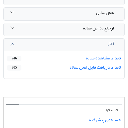
هم رسانی
ارجاع به این مقاله
آمار
تعداد مشاهده مقاله
746
تعداد دریافت فایل اصل مقاله
705
جستجوی پیشرفته