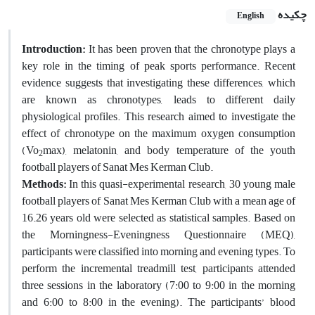
چکیده
English
Introduction:
It has been proven that the chronotype plays a
key role in the timing of peak sports performance. Recent
evidence suggests that investigating these differences, which
are known as chronotypes, leads to different daily
physiological profiles. This research aimed to investigate the
effect of chronotype on the maximum oxygen consumption
(Vo
max), melatonin, and body temperature of the youth
2
football players of Sanat Mes Kerman Club.
Methods:
In this quasi-experimental research, 30 young male
football players of Sanat Mes Kerman Club with a mean age of
16.26 years old were selected as statistical samples. Based on
the Morningness-Eveningness Questionnaire (MEQ),
participants were classified into morning and evening types. To
perform the incremental treadmill test, participants attended
three sessions in the laboratory (7:00 to 9:00 in the morning
and 6:00 to 8:00 in the evening). The participants’ blood