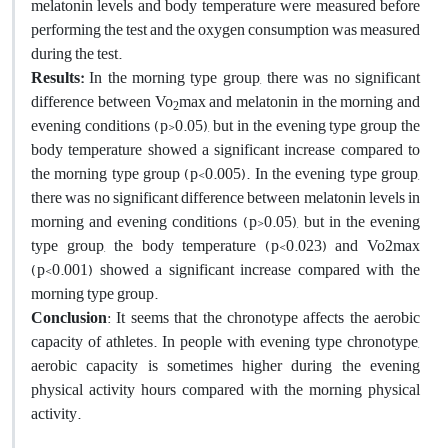
melatonin levels and body temperature were measured before
performing the test and the oxygen consumption was measured
during the test.
Results:
In the morning type group, there was no significant
difference between Vo
max and melatonin in the morning and
2
evening conditions (p>0.05), but in the evening type group the
body temperature showed a significant increase compared to
the morning type group (p<0.005). In the evening type group,
there was no significant difference between melatonin levels in
morning and evening conditions (p>0.05), but in the evening
type group, the body temperature (p<0.023) and Vo2max
(p<0.001) showed a significant increase compared with the
morning type group.
Conclusion
: It seems that the chronotype affects the aerobic
capacity of athletes. In people with evening type chronotype,
aerobic capacity is sometimes higher during the evening
physical activity hours compared with the morning physical
activity.