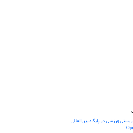
یستی ورزشی در پایگاه بین‌المللی
Ope