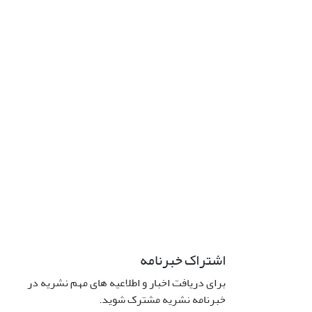
اشتراک خبرنامه
برای دریافت اخبار و اطلاعیه های مهم نشریه در
خبرنامه نشریه مشترک شوید.