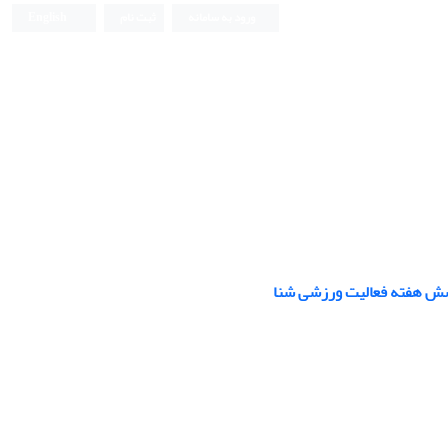
ورود به سامانه
ثبت نام
English