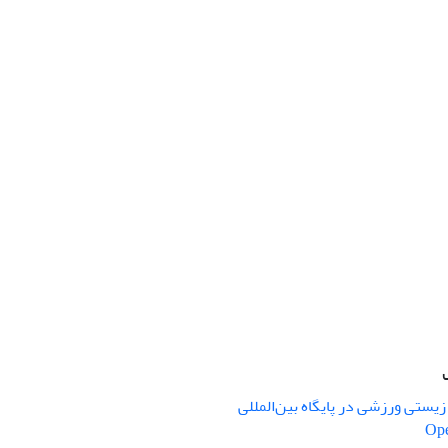
یستی ورزشی در پایگاه بین‌المللی
Ope