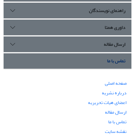
راهنمای نویسندگان
داوری همتا
ارسال مقاله
تماس با ما
صفحه اصلی
درباره نشریه
اعضای هیات تحریریه
ارسال مقاله
تماس با ما
نقشه سایت