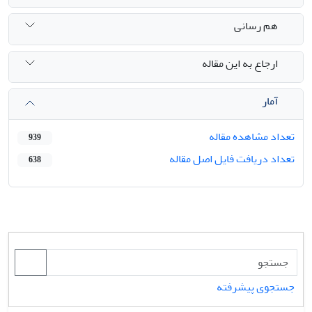
هم رسانی
ارجاع به این مقاله
آمار
تعداد مشاهده مقاله
939
تعداد دریافت فایل اصل مقاله
638
جستجوی پیشرفته