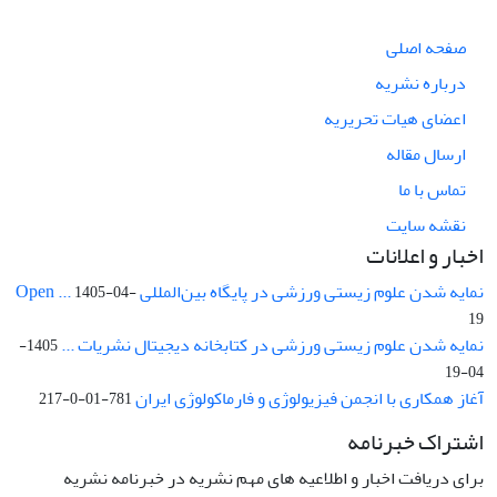
صفحه اصلی
درباره نشریه
اعضای هیات تحریریه
ارسال مقاله
تماس با ما
نقشه سایت
اخبار و اعلانات
نمایه شدن علوم زیستی ورزشی در پایگاه بین‌المللی Open ...
1405-04-
19
نمایه شدن علوم زیستی ورزشی در کتابخانه دیجیتال نشریات ...
1405-
04-19
آغاز همکاری با انجمن فیزیولوژی و فارماکولوژی ایران
781-01-0-217
اشتراک خبرنامه
برای دریافت اخبار و اطلاعیه های مهم نشریه در خبرنامه نشریه