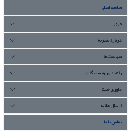
صفحه اصلی
مرور
درباره نشریه
سیاست‌ها
راهنمای نویسندگان
داوری همتا
ارسال مقاله
تماس با ما