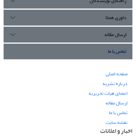
راهنمای نویسندگان
داوری همتا
ارسال مقاله
تماس با ما
صفحه اصلی
درباره نشریه
اعضای هیات تحریریه
ارسال مقاله
تماس با ما
نقشه سایت
اخبار و اعلانات