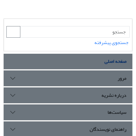
جستجوی پیشرفته
صفحه اصلی
مرور
درباره نشریه
سیاست‌ها
راهنمای نویسندگان