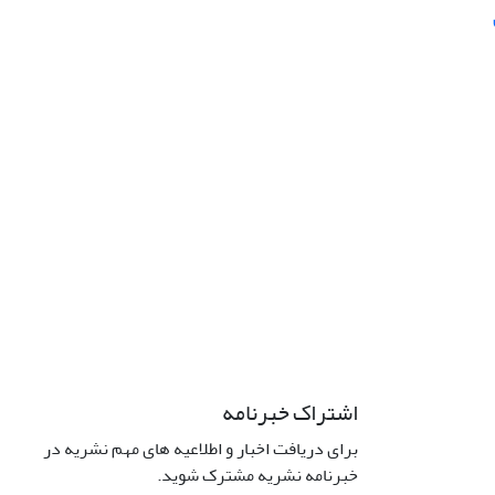
اشتراک خبرنامه
برای دریافت اخبار و اطلاعیه های مهم نشریه در
خبرنامه نشریه مشترک شوید.