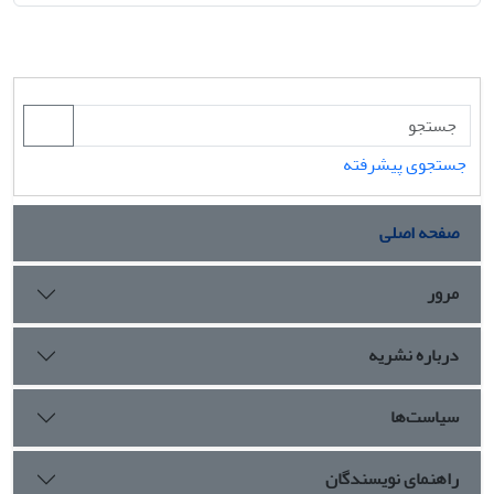
جستجوی پیشرفته
صفحه اصلی
مرور
درباره نشریه
سیاست‌ها
راهنمای نویسندگان