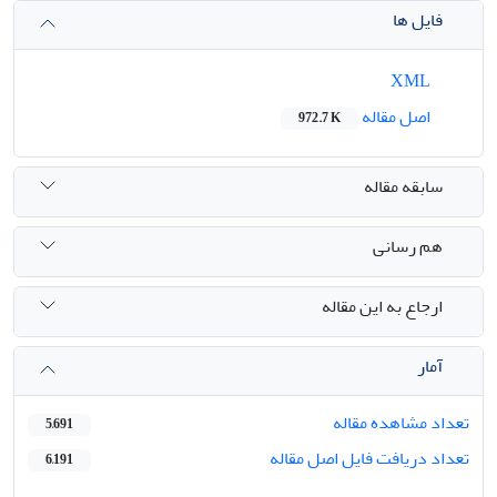
فایل ها
XML
اصل مقاله
972.7 K
سابقه مقاله
هم رسانی
ارجاع به این مقاله
آمار
تعداد مشاهده مقاله
5,691
تعداد دریافت فایل اصل مقاله
6,191