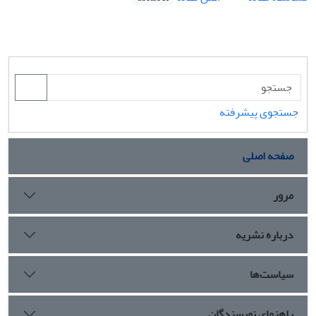
جستجوی پیشرفته
صفحه اصلی
مرور
درباره نشریه
سیاست‌ها
راهنمای نویسندگان