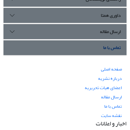
داوری همتا
ارسال مقاله
تماس با ما
صفحه اصلی
درباره نشریه
اعضای هیات تحریریه
ارسال مقاله
تماس با ما
نقشه سایت
اخبار و اعلانات