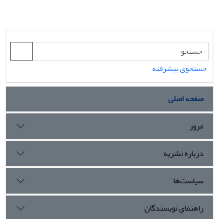
جستجوی پیشرفته
صفحه اصلی
مرور
درباره نشریه
سیاست‌ها
راهنمای نویسندگان