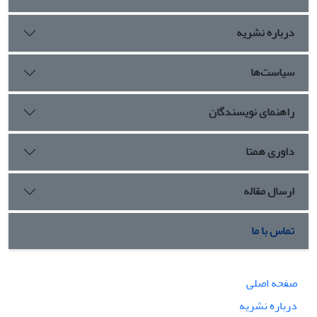
درباره نشریه
سیاست‌ها
راهنمای نویسندگان
داوری همتا
ارسال مقاله
تماس با ما
صفحه اصلی
درباره نشریه