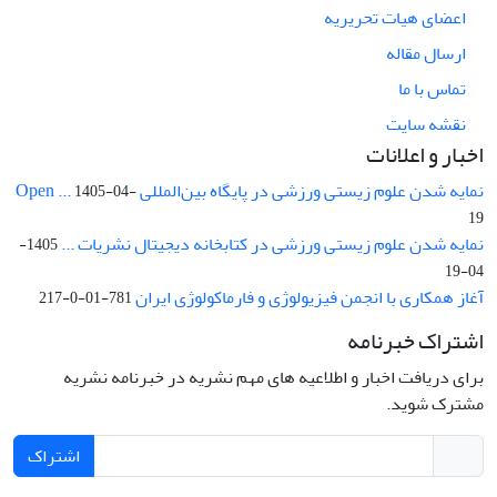
اعضای هیات تحریریه
ارسال مقاله
تماس با ما
نقشه سایت
اخبار و اعلانات
نمایه شدن علوم زیستی ورزشی در پایگاه بین‌المللی Open ...
1405-04-
19
نمایه شدن علوم زیستی ورزشی در کتابخانه دیجیتال نشریات ...
1405-
04-19
آغاز همکاری با انجمن فیزیولوژی و فارماکولوژی ایران
781-01-0-217
اشتراک خبرنامه
برای دریافت اخبار و اطلاعیه های مهم نشریه در خبرنامه نشریه
مشترک شوید.
اشتراک