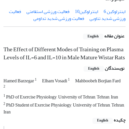
اینترلوکین 6
اینترلوکین10
فعالیت ورزشی استقامتی
فعالیت
ورزشی شدید تناوبی
فعالیت ورزشی شدید تداومی
عنوان مقاله
English
The Effect of Different Modes of Training on Plasma
Levels of IL-6 and IL-10 in Male Mature Wistar Rats
نویسندگان
English
1
1
Hamed Barzegar
Elham Vosadi
Mahboobeh Borjian Fard
2
1
PhD of Exercise Physiology, University of Tehran, Tehran, Iran
2
PhD Student of Exercise Physiology, University of Tehran, Tehran,
Iran
چکیده
English