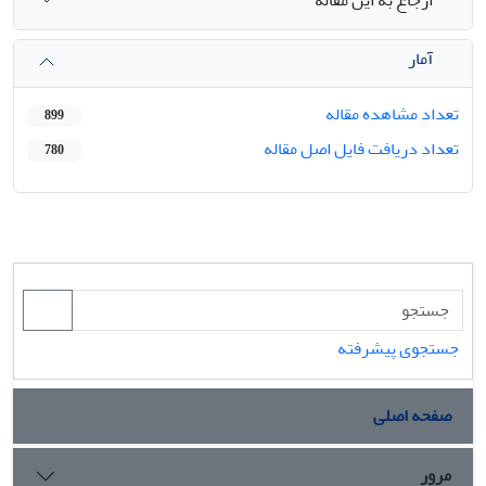
ارجاع به این مقاله
آمار
تعداد مشاهده مقاله
899
تعداد دریافت فایل اصل مقاله
780
جستجوی پیشرفته
صفحه اصلی
مرور