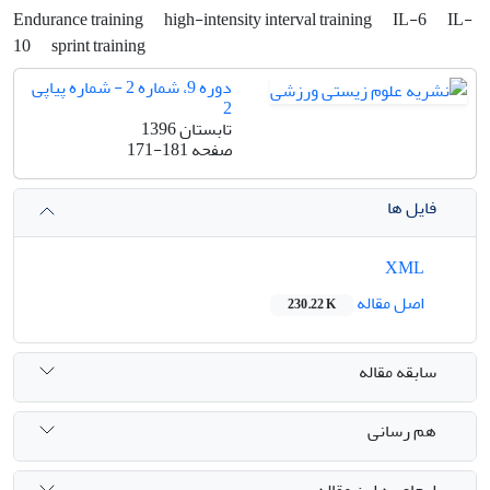
Endurance training
high-intensity interval training
IL-6
IL-
10
sprint training
دوره 9، شماره 2 - شماره پیاپی
2
تابستان 1396
صفحه
171-181
فایل ها
XML
اصل مقاله
230.22 K
سابقه مقاله
هم رسانی