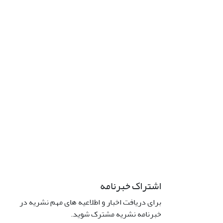
اشتراک خبرنامه
برای دریافت اخبار و اطلاعیه های مهم نشریه در
خبرنامه نشریه مشترک شوید.