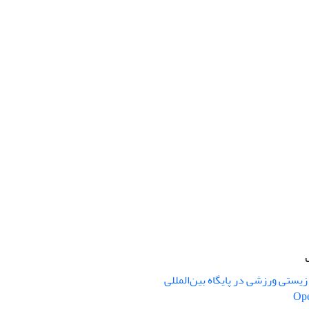
یستی ورزشی در پایگاه بین‌المللی
Ope