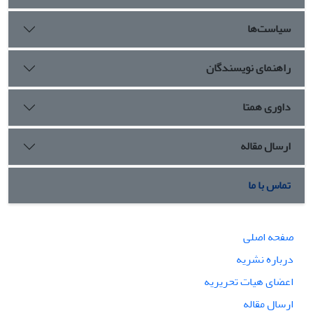
سیاست‌ها
راهنمای نویسندگان
داوری همتا
ارسال مقاله
تماس با ما
صفحه اصلی
درباره نشریه
اعضای هیات تحریریه
ارسال مقاله