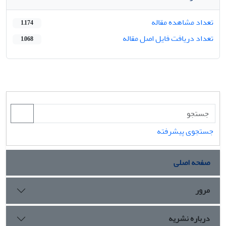
تعداد مشاهده مقاله
1,174
تعداد دریافت فایل اصل مقاله
1,068
جستجوی پیشرفته
صفحه اصلی
مرور
درباره نشریه