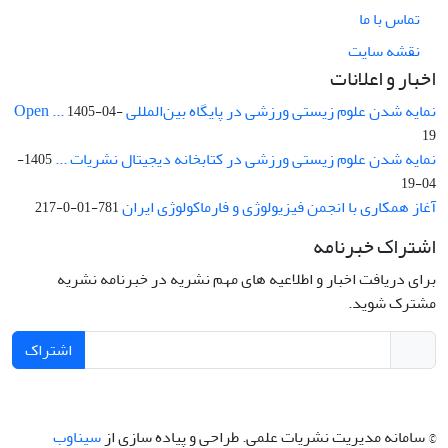
تماس با ما
نقشه سایت
اخبار و اعلانات
نمایه شدن علوم زیستی ورزشی در پایگاه بین‌المللی Open ...
1405-04-
19
نمایه شدن علوم زیستی ورزشی در کتابخانه دیجیتال نشریات ...
1405-
04-19
آغاز همکاری با انجمن فیزیولوژی و فارماکولوژی ایران
781-01-0-217
اشتراک خبرنامه
برای دریافت اخبار و اطلاعیه های مهم نشریه در خبرنامه نشریه
مشترک شوید.
اشتراک
© سامانه مدیریت نشریات علمی.
طراحی و پیاده سازی از
سیناوب