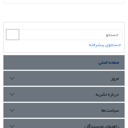
جستجوی پیشرفته
صفحه اصلی
مرور
درباره نشریه
سیاست‌ها
راهنمای نویسندگان