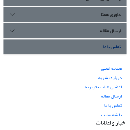
داوری همتا
ارسال مقاله
تماس با ما
صفحه اصلی
درباره نشریه
اعضای هیات تحریریه
ارسال مقاله
تماس با ما
نقشه سایت
اخبار و اعلانات